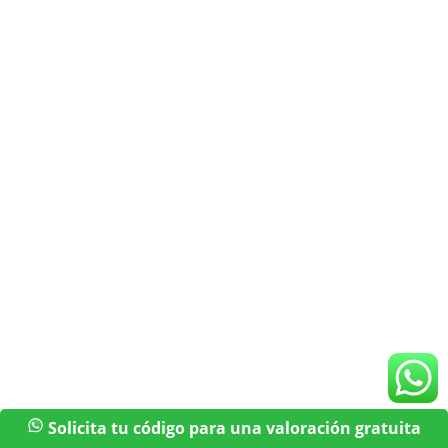
Solicita tu código para una valoración gratuita